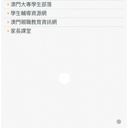
澳門大專學生部落
學生輔導資源網
澳門親職教育資訊網
家長課堂