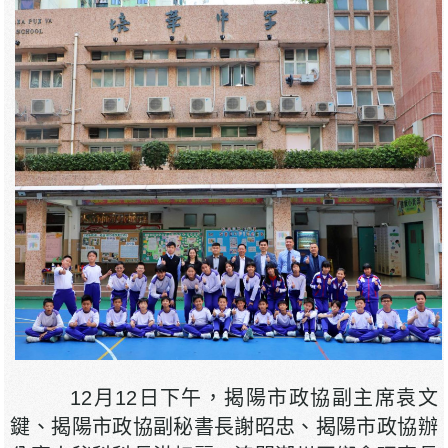
12月12日下午，揭陽市政協副主席袁文
鍵、揭陽市政協副秘書長謝昭忠、揭陽市政協辦