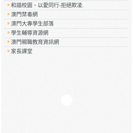
和諧校園、以愛同行-拒絕欺凌.
澳門禁毒網
澳門大專學生部落
學生輔導資源網
澳門親職教育資訊網
家長課堂