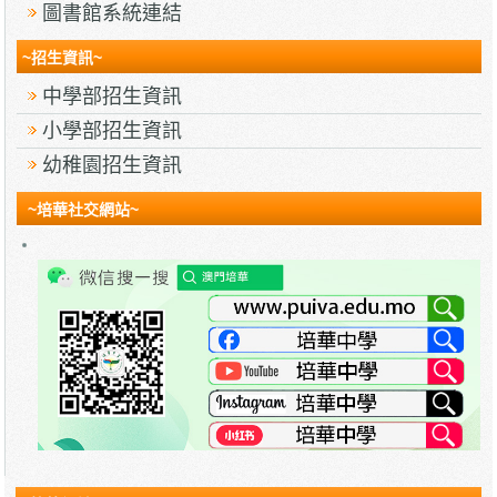
圖書館系統連結
~招生資訊~
中學部招生資訊
小學部招生資訊
幼稚園招生資訊
~培華社交網站~