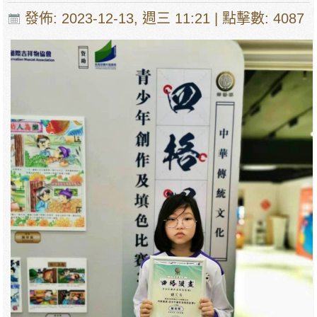
發佈: 2023-12-13, 週三 11:21
| 點擊數: 4087