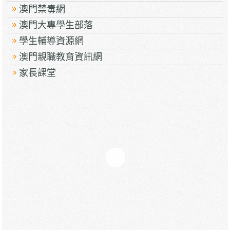
澳門禁毒網
澳門大專學生部落
學生輔導資源網
澳門親職教育資訊網
家長課堂