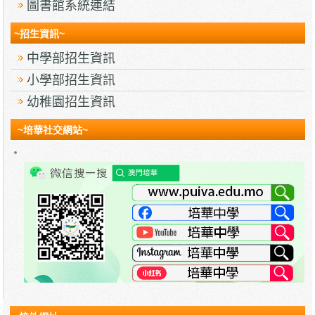
圖書館系統連結
~招生資訊~
中學部招生資訊
小學部招生資訊
幼稚園招生資訊
~培華社交網站~