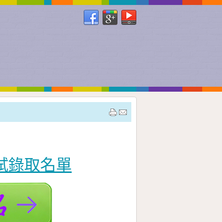
學試錄取名單