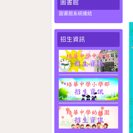
圖書館
圖書館系統連結
招生資訊