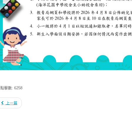
點擊數: 6258
上一篇