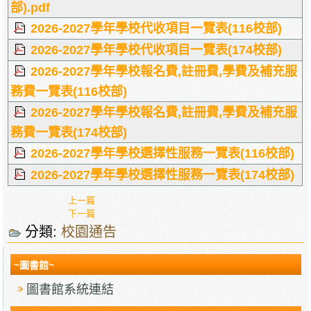
部).pdf
2026-2027學年學校代收項目一覽表(116校部)
2026-2027學年學校代收項目一覽表(174校部)
2026-2027學年學校報名費,註冊費,學費及補充服
務費一覽表(116校部)
2026-2027學年學校報名費,註冊費,學費及補充服
務費一覽表(174校部)
2026-2027學年學校選擇性服務一覽表(116校部)
2026-2027學年學校選擇性服務一覽表(174校部)
上一篇
下一篇
分類:
校園通告
~圖書館~
圖書館系統連結