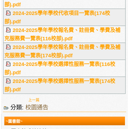
部).pdf
2024-2025學年學校代收項目一覽表(174校
部).pdf
2024-2025學年學校報名費、註冊費、學費及補
充服務費一覽表(116校部).pdf
2024-2025學年學校報名費、註冊費、學費及補
充服務費一覽表(174校部).pdf
2024-2025學年學校選擇性服務一覽表(116校
部).pdf
2024-2025學年學校選擇性服務一覽表(174校
部).pdf
上一篇
分類:
校園通告
~圖書館~