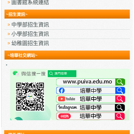
圖書館系統連結
~招生資訊~
中學部招生資訊
小學部招生資訊
幼稚園招生資訊
~培華社交網站~