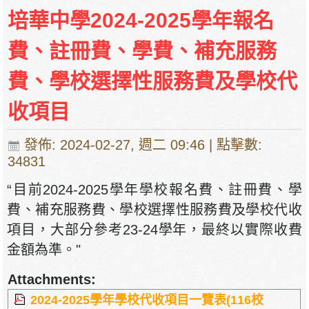
培華中學收費項目一覽表
培華中學2024-2025學年報名
停課通知
費、註冊費、學費、補充服務
費、學校選擇性服務費及學校代
收項目
發佈: 2024-02-27, 週二 09:46
| 點擊數:
34831
“目前2024-2025學年學校報名費、註冊費、學
費、補充服務費、學校選擇性服務費及學校代收
項目，大部分參考23-24學年，最終以實際收費
金額為準。"
Attachments:
2024-2025學年學校代收項目一覽表(116校