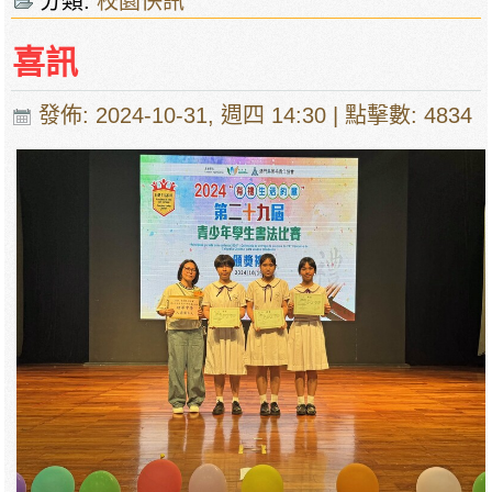
分類:
校園快訊
喜訊
發佈: 2024-10-31, 週四 14:30
| 點擊數: 4834