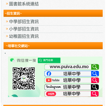
圖書館系統連結
~招生資訊~
中學部招生資訊
小學部招生資訊
幼稚園招生資訊
~培華社交網站~