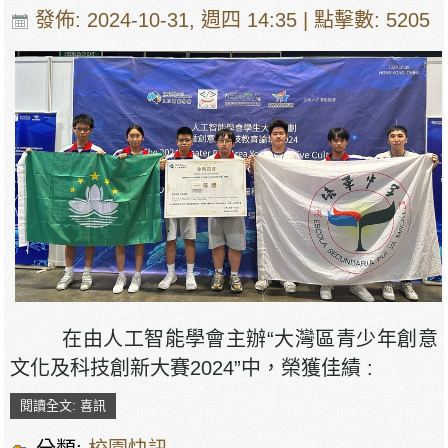
發佈: 2024-10-31, 週四 14:35
| 點擊數: 5205
在由人工智能學會主辦“大灣區青少年創意
文化及科技創新大賽2024”中，榮獲佳績 :
閱讀全文: 喜訊