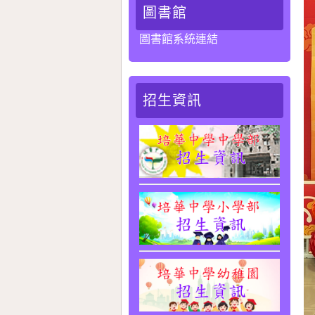
圖書館
圖書館系統連結
招生資訊