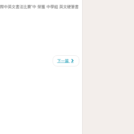
中英文書法比賽”中 榮獲 中學組 英文硬筆書
下一篇