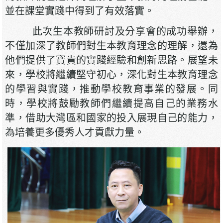
並在課堂實踐中得到了有效落實。
此次生本教師研討及分享會的成功舉辦，
不僅加深了教師們對生本教育理念的理解，還為
他們提供了寶貴的實踐經驗和創新思路。展望未
來，學校將繼續堅守初心，深化對生本教育理念
的學習與實踐，推動學校教育事業的發展。同
時，學校將鼓勵教師們繼續提高自己的業務水
準，借助大灣區和國家的投入展現自己的能力，
為培養更多優秀人才貢獻力量。