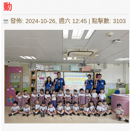
動
發佈: 2024-10-26, 週六 12:45
| 點擊數: 3103