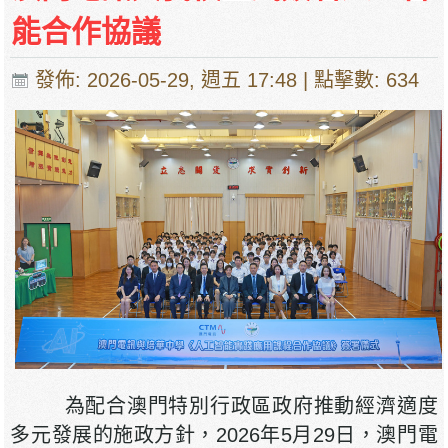
能合作協議
發佈: 2026-05-29, 週五 17:48
| 點擊數: 634
為配合澳門特別行政區政府推動經濟適度
多元發展的施政方針，2026年5月29日，澳門電