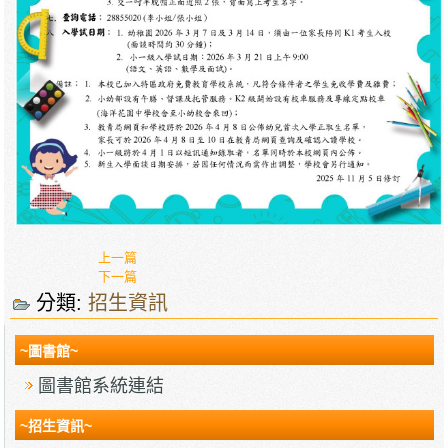
上一篇
下一篇
分類:
招生資訊
~圖書館~
圖書館系統連結
~招生資訊~