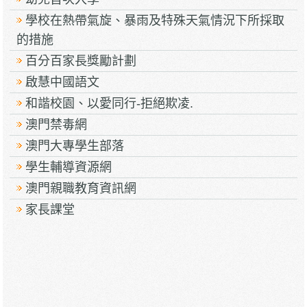
學校在熱帶氣旋、暴雨及特殊天氣情況下所採取
的措施
百分百家長獎勵計劃
啟慧中國語文
和諧校園、以愛同行-拒絕欺凌.
澳門禁毒網
澳門大專學生部落
學生輔導資源網
澳門親職教育資訊網
家長課堂