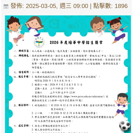
發佈: 2025-03-05, 週三 09:00
| 點擊數: 1896