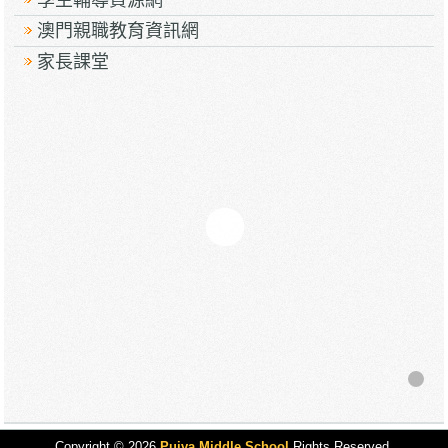
學生輔導資源網
澳門親職教育資訊網
家長課堂
Copyright © 2026
Puiva Middle School
Rights Reserved.