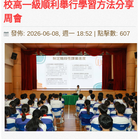
校高一級順利舉行學習方法分享
周會
發佈: 2026-06-08, 週一 18:52
| 點擊數: 607