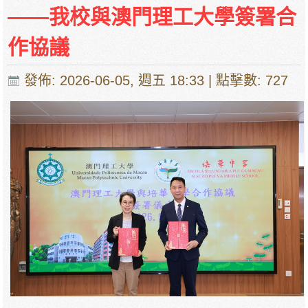
——我校與澳門理工大學簽署合
作協議
發佈: 2026-06-05, 週五 18:33
| 點擊數: 727