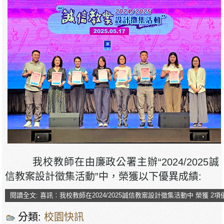
我校教師在由廉政公署主辦“2024/2025誠
信教案設計徵集活動”中，榮獲以下優異成績:
閱讀全文: 喜訊︰我校教師在2024/2025誠信教案設計徵集活動中 榮獲 2項
分類:
校園快訊