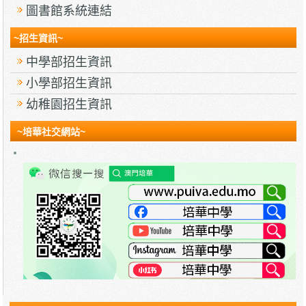
圖書館系統連結
~招生資訊~
中學部招生資訊
小學部招生資訊
幼稚園招生資訊
~培華社交網站~