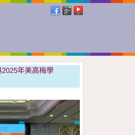
2025年美高梅學