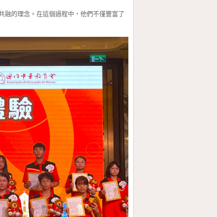
融的理念。在這個過程中，他們不僅豐富了