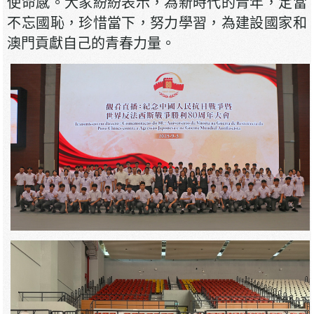
使命感。大家紛紛表示，為新時代的青年，定當
不忘國恥，珍惜當下，努力學習，為建設國家和
澳門貢獻自己的青春力量。