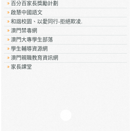
百分百家長獎勵計劃
啟慧中國語文
和諧校園、以愛同行-拒絕欺凌.
澳門禁毒網
澳門大專學生部落
學生輔導資源網
澳門親職教育資訊網
家長課堂