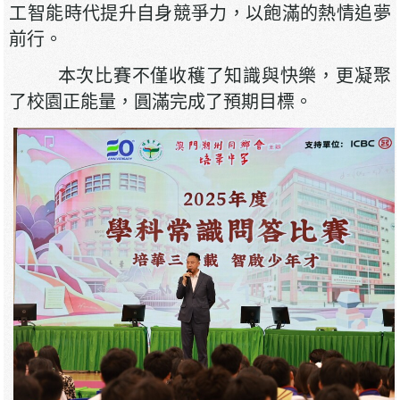
工智能時代提升自身競爭力，以飽滿的熱情追夢
前行。
本次比賽不僅收穫了知識與快樂，更凝聚
了校園正能量，圓滿完成了預期目標。