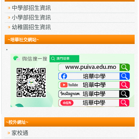
中學部招生資訊
小學部招生資訊
幼稚園招生資訊
~培華社交網站~
~校外網址~
家校通