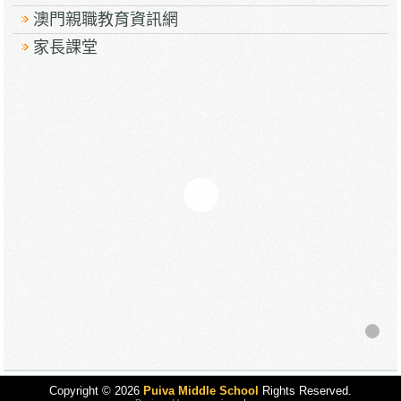
澳門親職教育資訊網
家長課堂
Copyright © 2026
Puiva Middle School
Rights Reserved.