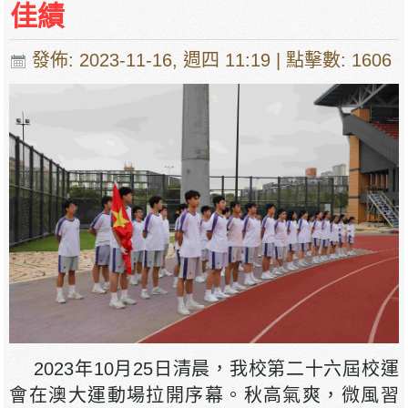
佳績
發佈: 2023-11-16, 週四 11:19
| 點擊數: 1606
2023年10月25日清晨，我校第二十六屆校運
會在澳大運動場拉開序幕。秋高氣爽，微風習