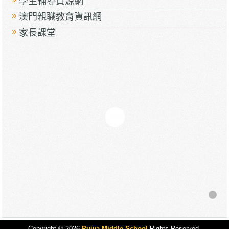
學生輔導資源網
澳門親職教育資訊網
家長課堂
Copyright © 2026
Puiva Middle School
Rights Reserved.