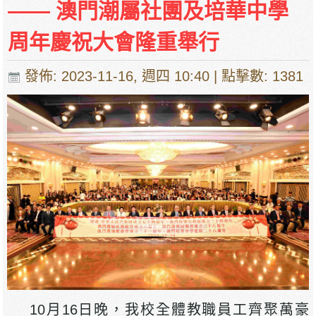
—— 澳門潮屬社團及培華中學
周年慶祝大會隆重舉行
發佈: 2023-11-16, 週四 10:40
| 點擊數: 1381
10月16日晚，我校全體教職員工齊聚萬豪