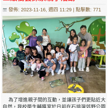
發佈: 2023-11-16, 週四 11:29
| 點擊數: 771
為了增進親子間的互動，並讓孩子們更貼近大
自然，我校學生輔導室於日前在石排灣郊野公園