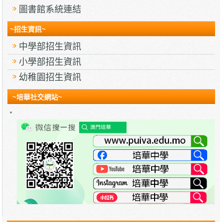
圖書館系統連結
~招生資訊~
中學部招生資訊
小學部招生資訊
幼稚園招生資訊
~培華社交網站~