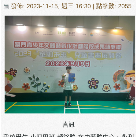
發佈: 2023-11-15, 週三 16:30
| 點擊數: 2055
喜訊