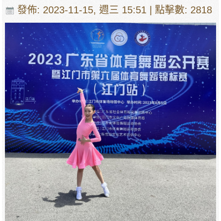
發佈: 2023-11-15, 週三 15:51
| 點擊數: 2818