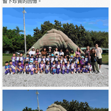
留下珍貴的回憶。