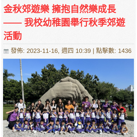
金秋郊遊樂 擁抱自然樂成長
—— 我校幼稚園舉行秋季郊遊
活動
發佈: 2023-11-16, 週四 10:39
| 點擊數: 1436