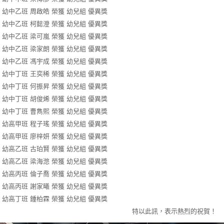
幼中乙班 周啟皓 榮獲 幼兒組 優異獎
幼中乙班 柯懿澄 榮獲 幼兒組 優異獎
幼中乙班 梁可嵐 榮獲 幼兒組 優異獎
幼中乙班 梁家朗 榮獲 幼兒組 優異獎
幼中乙班 馮宇成 榮獲 幼兒組 優異獎
幼中丁班 王奕稀 榮獲 幼兒組 優異獎
幼中丁班 何振昇 榮獲 幼兒組 優異獎
幼中丁班 胡俊烯 榮獲 幼兒組 優異獎
幼中丁班 曹雋熙 榮獲 幼兒組 優異獎
幼高甲班 程子瑤 榮獲 幼兒組 優異獎
幼高甲班 廖梓妍 榮獲 幼兒組 優異獎
幼高乙班 古珀賢 榮獲 幼兒組 優異獎
幼高乙班 梁海滺 榮獲 幼兒組 優異獎
幼高丙班 倫子喬 榮獲 幼兒組 優異獎
幼高丙班 謝家曦 榮獲 幼兒組 優異獎
幼高丁班 鍾柏霖 榮獲 幼兒組 優異獎
特以此訊，表示熱烈的祝賀！