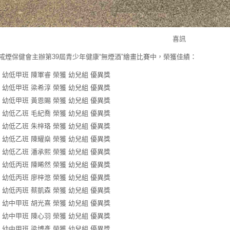
喜訊
戒煙保健會主辦第39屆青少年健康“無煙酒”繪畫比賽中，榮獲佳績：
幼低甲班 陳軍睿 榮獲 幼兒組 優異獎
幼低甲班 梁希淳 榮獲 幼兒組 優異獎
幼低甲班 黃恩賜 榮獲 幼兒組 優異獎
幼低乙班 毛紀喬 榮獲 幼兒組 優異獎
幼低乙班 朱梓珞 榮獲 幼兒組 優異獎
幼低乙班 陳耀燊 榮獲 幼兒組 優異獎
幼低乙班 潘承熙 榮獲 幼兒組 優異獎
幼低丙班 陳晞然 榮獲 幼兒組 優異獎
幼低丙班 廖梓滺 榮獲 幼兒組 優異獎
幼低丙班 蔡凱森 榮獲 幼兒組 優異獎
幼中甲班 胡光熹 榮獲 幼兒組 優異獎
幼中甲班 陳心羽 榮獲 幼兒組 優異獎
幼中甲班 梁博彥 榮獲 幼兒組 優異獎