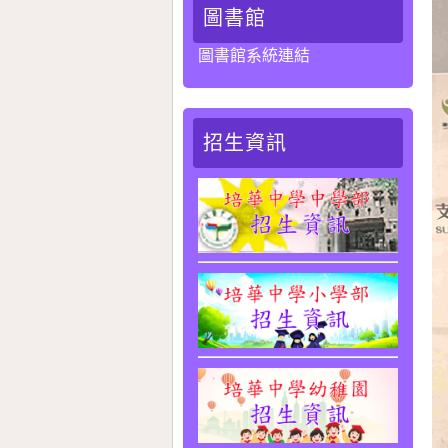
圖書館
圖書館系統連結
招生資訊