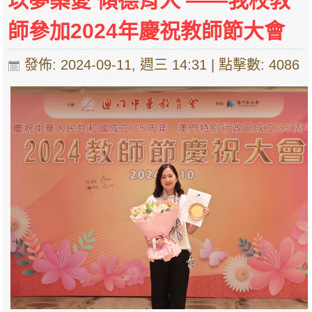
以夢築愛 傾德育人 ——我校教
師參加2024年慶祝教師節大會
發佈: 2024-09-11, 週三 14:31
| 點擊數: 4086