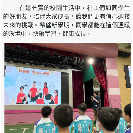
在這充實的校園生活中，社工們如同學生
的好朋友，陪伴大家成長，讓我們更有信心迎接
未來的挑戰。希望新學期，同學都能在這個溫暖
的環境中，快樂學習，健康成長。