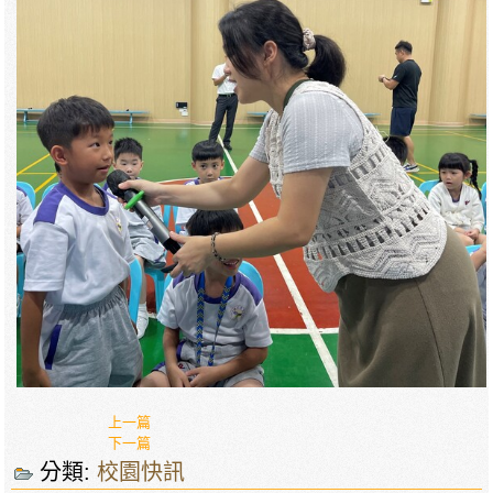
上一篇
下一篇
分類:
校園快訊