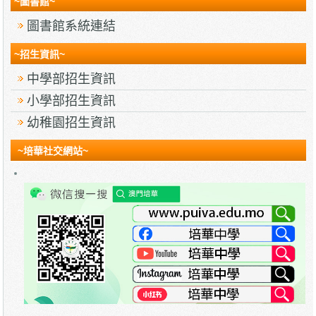
~圖書館~
圖書館系統連結
~招生資訊~
中學部招生資訊
小學部招生資訊
幼稚園招生資訊
~培華社交網站~