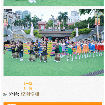
上一篇
下一篇
分類:
校園快訊