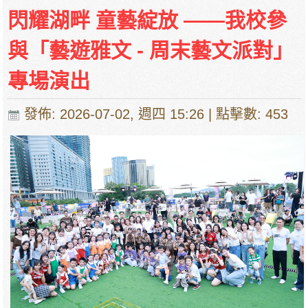
閃耀湖畔 童藝綻放 ——我校參
與「藝遊雅文 - 周末藝文派對」
專場演出
發佈: 2026-07-02, 週四 15:26
| 點擊數: 453