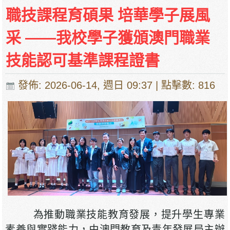
職技課程育碩果 培華學子展風
采 ——我校學子獲頒澳門職業
技能認可基準課程證書
發佈: 2026-06-14, 週日 09:37
| 點擊數: 816
為推動職業技能教育發展，提升學生專業
素養與實踐能力，由澳門教育及青年發展局主辦