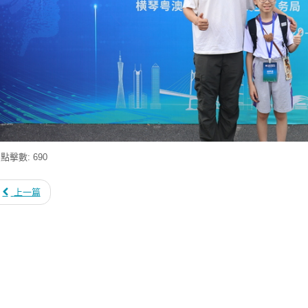
點擊數: 690
上一篇