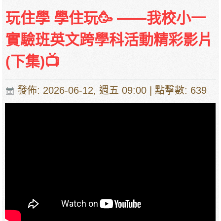
玩住學 學住玩🥳 ——我校小一
實驗班英文跨學科活動精彩影片
(下集)📺
發佈: 2026-06-12, 週五 09:00
| 點擊數: 639