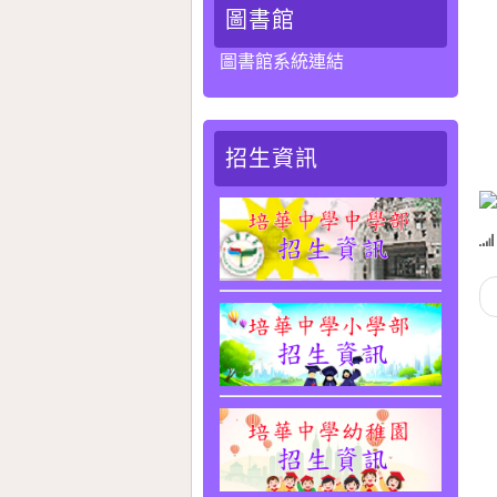
圖書館
圖書館系統連結
招生資訊