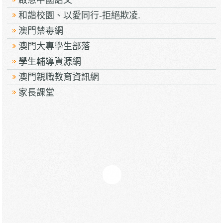
啟慧中國語文
和諧校園、以愛同行-拒絕欺凌.
澳門禁毒網
澳門大專學生部落
學生輔導資源網
澳門親職教育資訊網
家長課堂