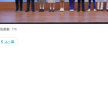
點擊數: 776
上一篇