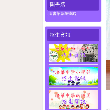
圖書館
圖書館系統連結
招生資訊
我