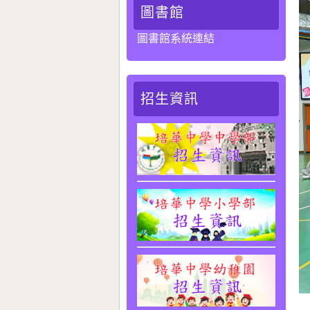
圖書館
圖書館系統連結
招生資訊
遊