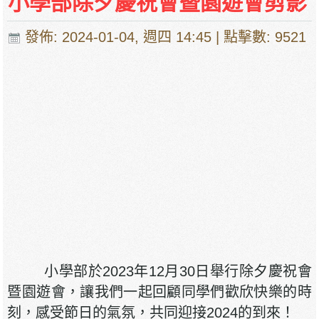
小學部除夕慶祝會暨園遊會剪影
發佈: 2024-01-04, 週四 14:45
| 點擊數: 9521
小學部於2023年12月30日舉行除夕慶祝會
暨園遊會，讓我們一起回顧同學們歡欣快樂的時
刻，感受節日的氣氛，共同迎接2024的到來！