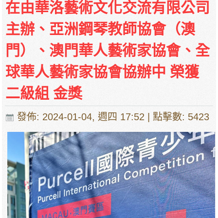
在由華洛藝術文化交流有限公司
主辦、亞洲鋼琴教師協會（澳
門）、澳門華人藝術家協會、全
球華人藝術家協會協辦中 榮獲
二級組 金獎
發佈: 2024-01-04, 週四 17:52
| 點擊數: 5423