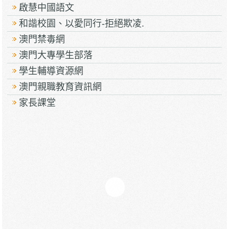
啟慧中國語文
和諧校園、以愛同行-拒絕欺凌.
澳門禁毒網
澳門大專學生部落
學生輔導資源網
澳門親職教育資訊網
家長課堂