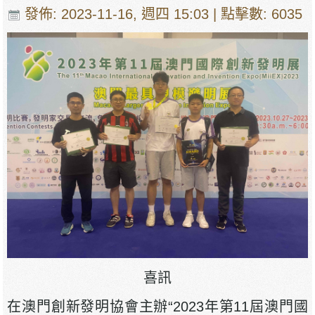
發佈: 2023-11-16, 週四 15:03
| 點擊數: 6035
喜訊
在澳門創新發明協會主辦“2023年第11屆澳門國