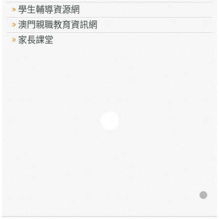
學生輔導資源網
澳門親職教育資訊網
家長課堂