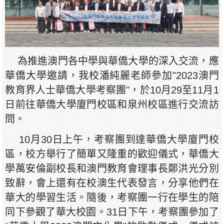
為推進澳門各中學與華僑大學的深入交流，應
華僑大學邀請，我校潘純麗老師參加"2023澳門
教育界人士華僑大學考察團"，於10月29至11月1
日前往華僑大學廈門校區和泉州校區進行交流訪
問。
10月30日上午，考察團到達華僑大學廈門校
區，校方舉行了簡單又隆重的歡迎儀式，華僑大
學萬安倫副校長和澳門教育會理事長鄭洪光分別
致辭，會上還有在校澳生代表發言，分享他們在
華大的學習生活。隨後，考察團一行在學生的陪
同下參觀了華大校園。31日下午，考察團參加了