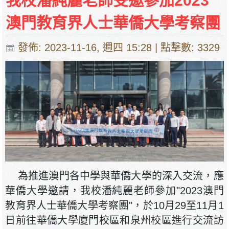
我校潘純麗老師受邀參加2023
澳門教育界人士華僑大學考察團
發佈: 2023-11-16, 週四 15:28
| 點擊數: 3329
為推進澳門各中學與華僑大學的深入交流，應
華僑大學邀請，我校潘純麗老師參加"2023澳門
教育界人士華僑大學考察團"，於10月29至11月1
日前往華僑大學廈門校區和泉州校區進行交流訪