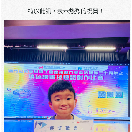
特以此訊，表示熱烈的祝賀！