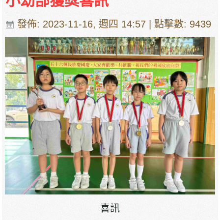
小幼部獲獎喜訊
發佈: 2023-11-16, 週四 14:57
| 點擊數: 9439
喜訊