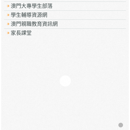
澳門大專學生部落
學生輔導資源網
澳門親職教育資訊網
家長課堂