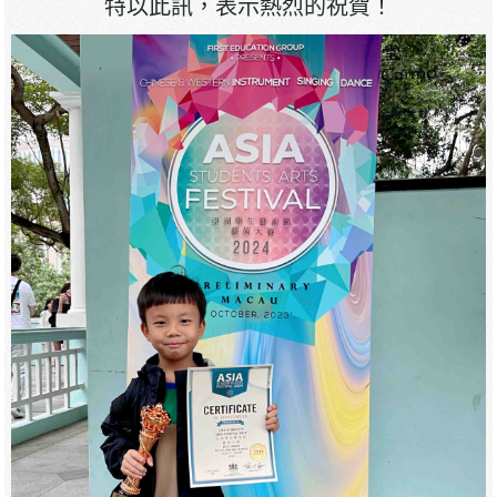
特以此訊，表示熱烈的祝賀！