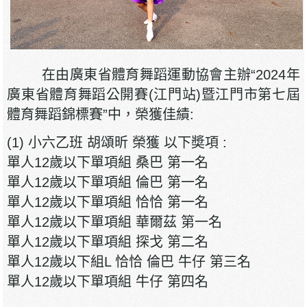
在由廣東省體育舞蹈運動協會主辦“2024年
廣東省體育舞蹈公開賽(江門站)暨江門市第七屆
體育舞蹈錦標賽”中，榮獲佳績:
(1) 小六乙班 胡頌昕 榮獲 以下奬項 :
單人12歲以下單項組 桑巴 第一名
單人12歲以下單項組 倫巴 第一名
單人12歲以下單項組 恰恰 第一名
單人12歲以下單項組 華爾茲 第一名
單人12歲以下單項組 探戈 第二名
單人12歲以下組L 恰恰 倫巴 牛仔 第三名
單人12歲以下單項組 牛仔 第四名