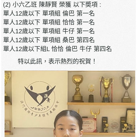
(2) 小六乙班 陳靜賢 榮獲 以下奬項 :
單人12歲以下 單項組 倫巴 第一名
單人12歲以下 單項組 恰恰 第一名
單人12歲以下 單項組 牛仔 第一名
單人12歲以下 單項組 桑巴 第四名
單人12歲以下組L 恰恰 倫巴 牛仔 第四名
特以此訊，表示熱烈的祝賀！