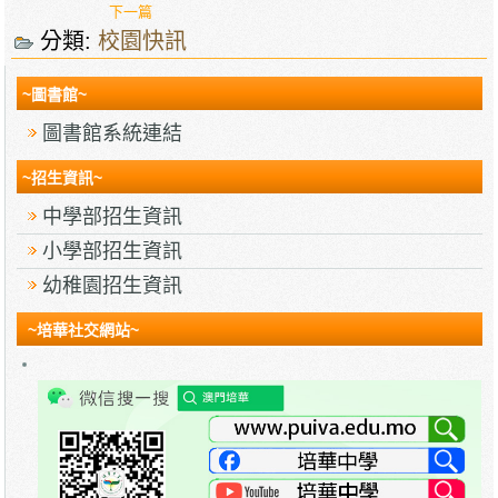
下一篇
分類:
校園快訊
~圖書館~
圖書館系統連結
~招生資訊~
中學部招生資訊
小學部招生資訊
幼稚園招生資訊
~培華社交網站~