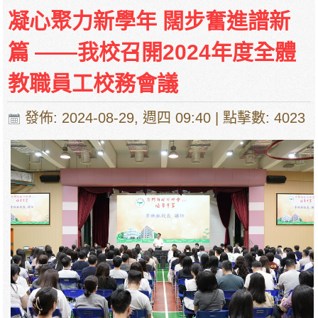
凝心聚力新學年 闊步奮進譜新
篇 ——我校召開2024年度全體
教職員工校務會議
發佈: 2024-08-29, 週四 09:40
| 點擊數: 4023