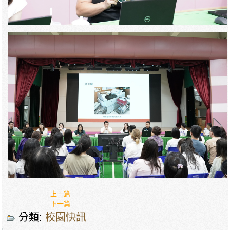
上一篇
下一篇
分類:
校園快訊