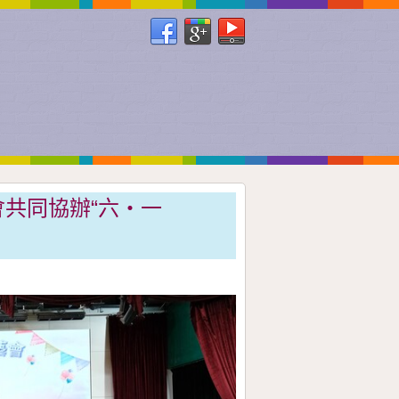
會共同協辦“六‧一