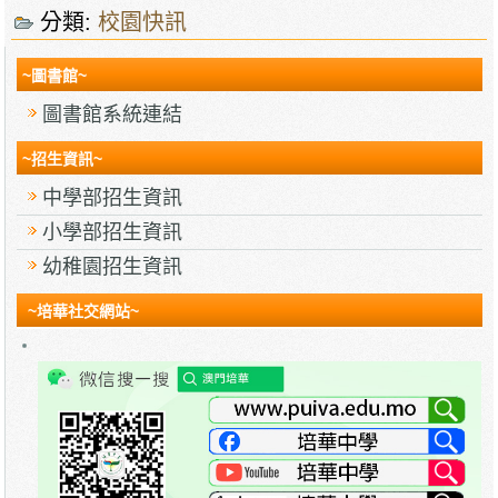
分類:
校園快訊
~圖書館~
圖書館系統連結
~招生資訊~
中學部招生資訊
小學部招生資訊
幼稚園招生資訊
~培華社交網站~