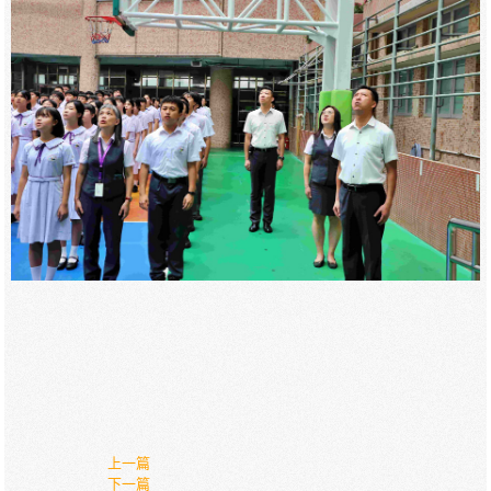
上一篇
下一篇