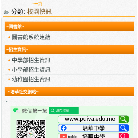
下一篇
分類:
校園快訊
~圖書館~
圖書館系統連結
~招生資訊~
中學部招生資訊
小學部招生資訊
幼稚園招生資訊
~培華社交網站~