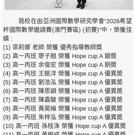
我校在由亞洲國際數學研究學會“2026希望
杯國際數學邀請賽(澳門賽區) (初賽)”中，榮獲佳
績 :
(1) 梁莉娜 老師 榮獲 優秀指導教師獎
(2) 高一丙班 廖子翹 榮獲 Hope cup A 銀奬
(3) 高一丙班 余俊宏 榮獲 Hope cup A 銅奬
(4) 高一丙班 王銘洋 榮獲 Hope cup A 優異奬
(5) 高一丙班 劉浩泓 榮獲 Hope cup A 優異奬
(6) 高一丙班 陳思穎 榮獲 Hope cup A 優異奬
(7) 高一丙班 陳嘉駿 榮獲 Hope cup A 優異奬
(8) 高一丙班 黃昊綸 榮獲 Hope cup A 優異奬
(9) 高一丙班 朱梓泓 榮獲 Hope cup A 優異奬
(10) 高一丙班 孫桂洙 榮獲 Hope cup A 優異奬
(11) 高一丙班 黃樹成 榮獲 Hope cup A 優異奬