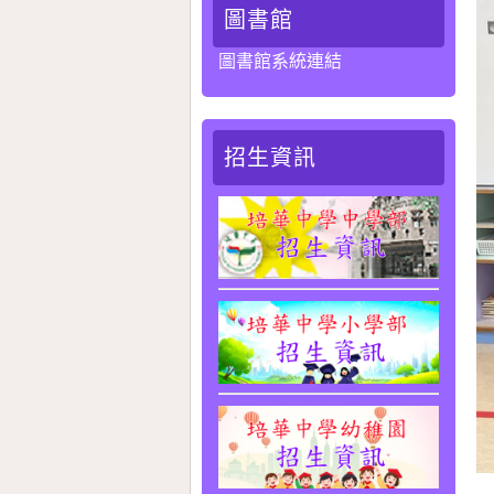
圖書館
圖書館系統連結
招生資訊