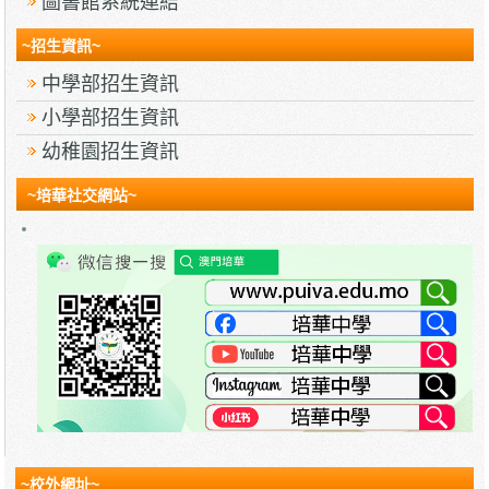
圖書館系統連結
~招生資訊~
中學部招生資訊
小學部招生資訊
幼稚園招生資訊
~培華社交網站~
~校外網址~